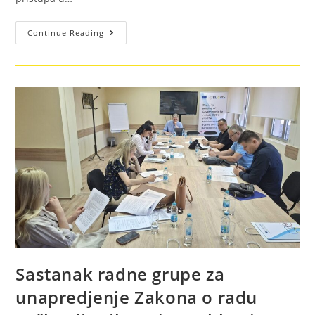
Continue Reading
Sastanak radne grupe za
unapredjenje Zakona o radu