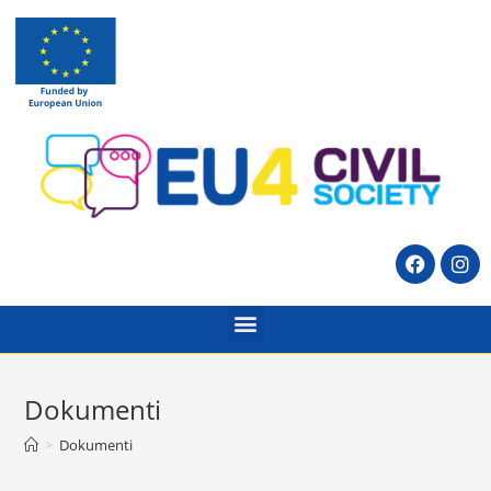
Dokumenti
>
Dokumenti