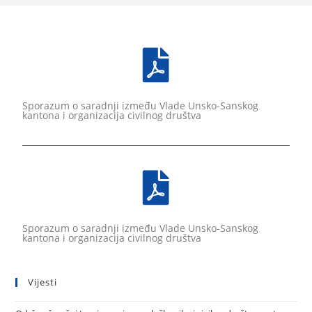
Sporazum o saradnji između Vlade Unsko-Sanskog
kantona i organizacija civilnog društva
Sporazum o saradnji između Vlade Unsko-Sanskog
kantona i organizacija civilnog društva
Vijesti