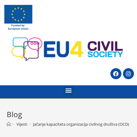
Blog
>
Vijesti
>
Jačanje kapaciteta organizacija civilnog društva (OCD) na 