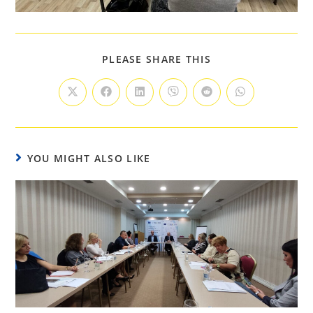
PLEASE SHARE THIS
YOU MIGHT ALSO LIKE