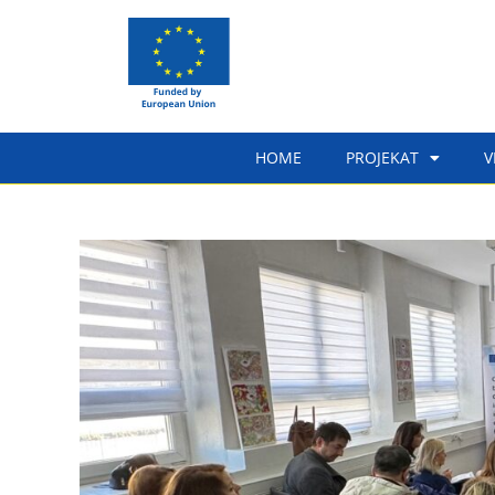
HOME
PROJEKAT
V