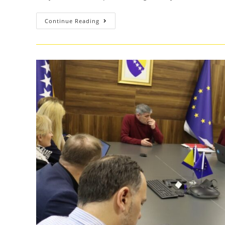
Continue Reading