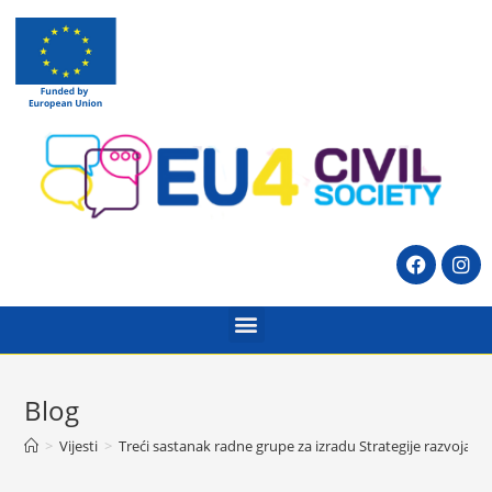
Blog
>
Vijesti
>
Treći sastanak radne grupe za izradu Strategije razvoja 