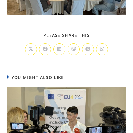
PLEASE SHARE THIS
YOU MIGHT ALSO LIKE