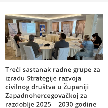
Treći sastanak radne grupe za
izradu Strategije razvoja
civilnog društva u Županiji
Zapadnohercegovačkoj za
razdoblje 2025 – 2030 godine