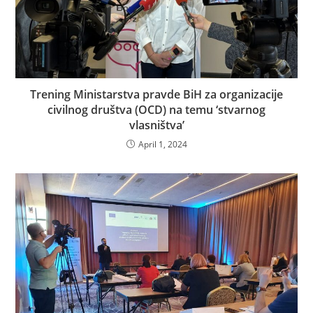
Trening Ministarstva pravde BiH za organizacije
civilnog društva (OCD) na temu ‘stvarnog
vlasništva’
April 1, 2024