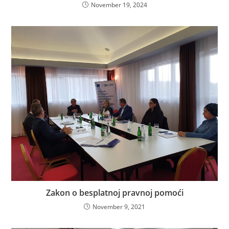
November 19, 2024
Zakon o besplatnoj pravnoj pomoći
November 9, 2021