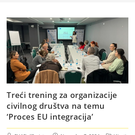
Treći trening za organizacije
civilnog društva na temu
‘Proces EU integracija’