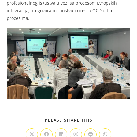
profesionalnog iskustva u vezi sa procesom Evropskih
integracija, pregovora o članstvu i učešća OCD u tim
procesima.
PLEASE SHARE THIS