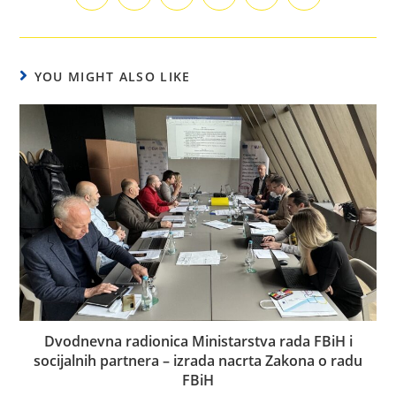
YOU MIGHT ALSO LIKE
Dvodnevna radionica Ministarstva rada FBiH i
socijalnih partnera – izrada nacrta Zakona o radu
FBiH