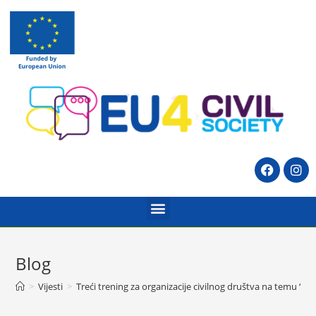
Blog
>
Vijesti
>
Treći trening za organizacije civilnog društva na temu ‘Pro