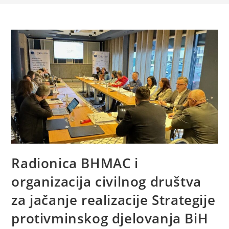
Radionica BHMAC i
organizacija civilnog društva
za jačanje realizacije Strategije
protivminskog djelovanja BiH