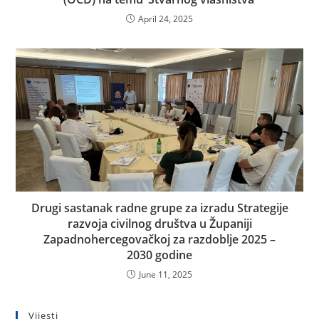
April 24, 2025
Drugi sastanak radne grupe za izradu Strategije
razvoja civilnog društva u Županiji
Zapadnohercegovačkoj za razdoblje 2025 –
2030 godine
June 11, 2025
Vijesti