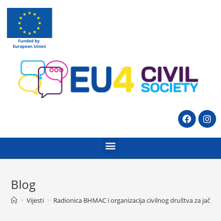
Blog
>
Vijesti
>
Radionica BHMAC i organizacija civilnog društva za jačanje