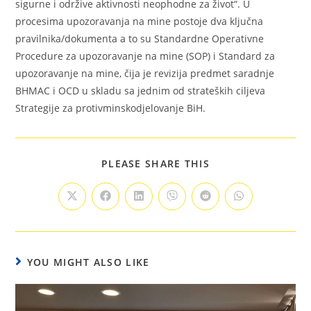
sigurne i održive aktivnosti neophodne za život“. U
procesima upozoravanja na mine postoje dva ključna
pravilnika/dokumenta a to su Standardne Operativne
Procedure za upozoravanje na mine (SOP) i Standard za
upozoravanje na mine, čija je revizija predmet saradnje
BHMAC i OCD u skladu sa jednim od strateških ciljeva
Strategije za protivminskodjelovanje BiH.
PLEASE SHARE THIS
YOU MIGHT ALSO LIKE