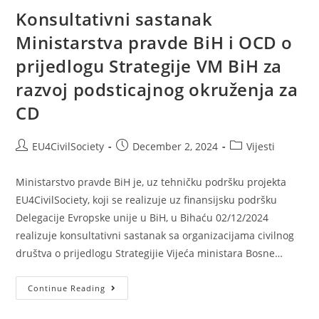
Konsultativni sastanak
Ministarstva pravde BiH i OCD o
prijedlogu Strategije VM BiH za
razvoj podsticajnog okruženja za
CD
EU4CivilSociety
December 2, 2024
Vijesti
Ministarstvo pravde BiH je, uz tehničku podršku projekta
EU4CivilSociety, koji se realizuje uz finansijsku podršku
Delegacije Evropske unije u BiH, u Bihaću 02/12/2024
realizuje konsultativni sastanak sa organizacijama civilnog
društva o prijedlogu Strategijie Vijeća ministara Bosne…
Continue Reading