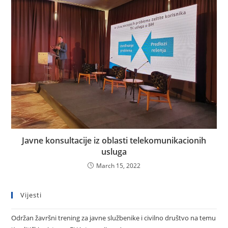
Javne konsultacije iz oblasti telekomunikacionih
usluga
March 15, 2022
Vijesti
Održan žavršni trening za javne službenike i civilno društvo na temu