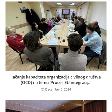
Jačanje kapaciteta organizacija civilnog društva
(OCD) na temu ‘Proces EU integracija’
December 5, 2024