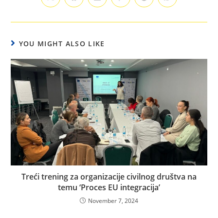
YOU MIGHT ALSO LIKE
Treći trening za organizacije civilnog društva na
temu ‘Proces EU integracija’
November 7, 2024