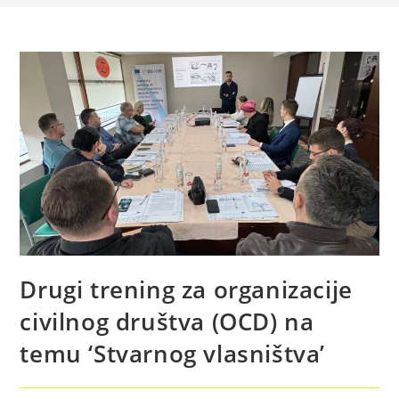
Drugi trening za organizacije
civilnog društva (OCD) na
temu ‘Stvarnog vlasništva’