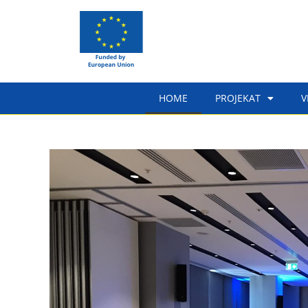
HOME
PROJEKAT
V