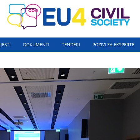
IJESTI
DOKUMENTI
TENDERI
POZIVI ZA EKSPERTE