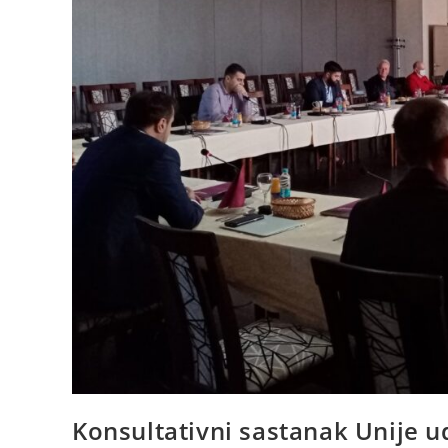
Konsultativni sastanak Unije u