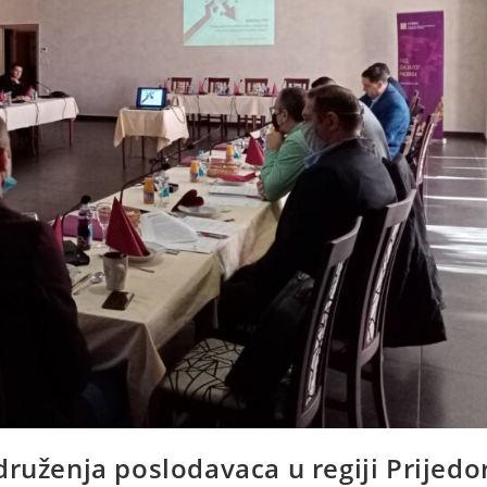
druženja poslodavaca u regiji Prijedo