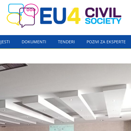
IJESTI
DOKUMENTI
TENDERI
POZIVI ZA EKSPERTE