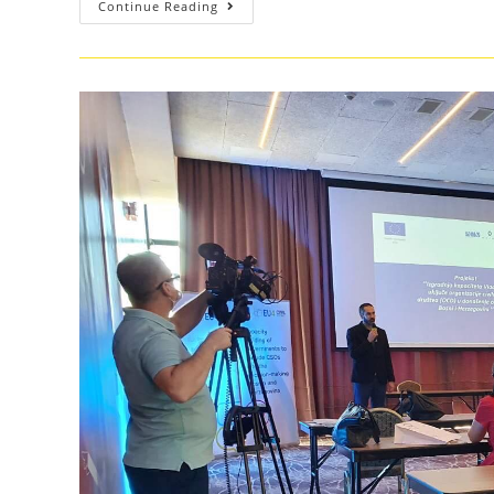
Continue Reading