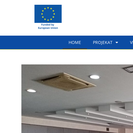
HOME
PROJEKAT
V