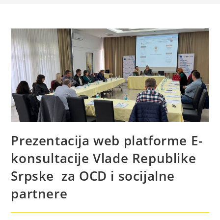
Prezentacija web platforme E-
konsultacije Vlade Republike
Srpske za OCD i socijalne
partnere