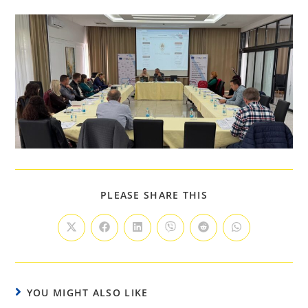
PLEASE SHARE THIS
YOU MIGHT ALSO LIKE