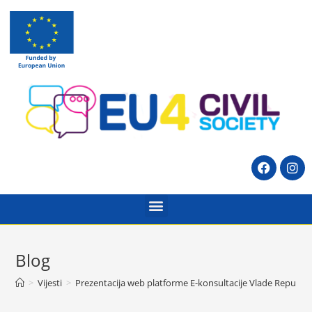
Blog
>
Vijesti
>
Prezentacija web platforme E-konsultacije Vlade Republik