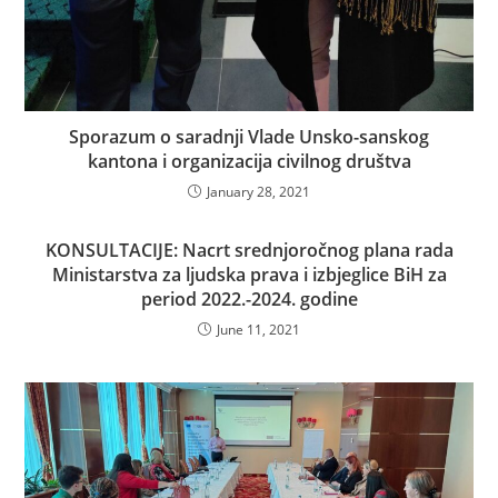
Sporazum o saradnji Vlade Unsko-sanskog
kantona i organizacija civilnog društva
January 28, 2021
KONSULTACIJE: Nacrt srednjoročnog plana rada
Ministarstva za ljudska prava i izbjeglice BiH za
period 2022.-2024. godine
June 11, 2021