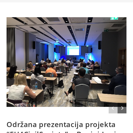
Održana prezentacija projekta