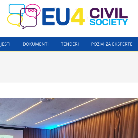
IJESTI
DOKUMENTI
TENDERI
POZIVI ZA EKSPERTE