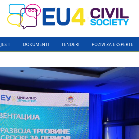
IJESTI
DOKUMENTI
TENDERI
POZIVI ZA EKSPERTE