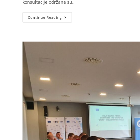
konsultacije održane su…
Continue Reading