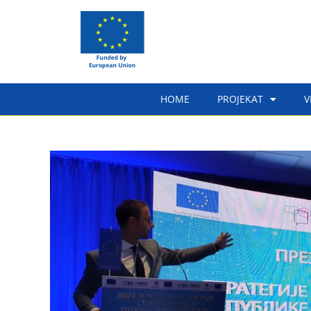
HOME
PROJEKAT
V