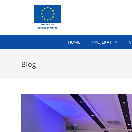
HOME
PROJEKAT
V
Blog