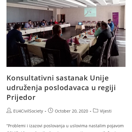
Konsultativni sastanak Unije
udruženja poslodavaca u regiji
Prijedor
EU4CivilSociety
October 20, 2020
Vijesti
”Problemi i izazovi poslovanja u uslovima nastalim pojavom