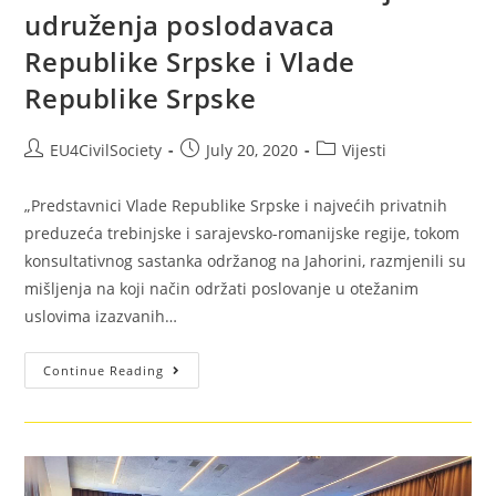
udruženja poslodavaca
Republike Srpske i Vlade
Republike Srpske
EU4CivilSociety
July 20, 2020
Vijesti
„Predstavnici Vlade Republike Srpske i najvećih privatnih
preduzeća trebinjske i sarajevsko-romanijske regije, tokom
konsultativnog sastanka održanog na Jahorini, razmjenili su
mišljenja na koji način održati poslovanje u otežanim
uslovima izazvanih…
Continue Reading