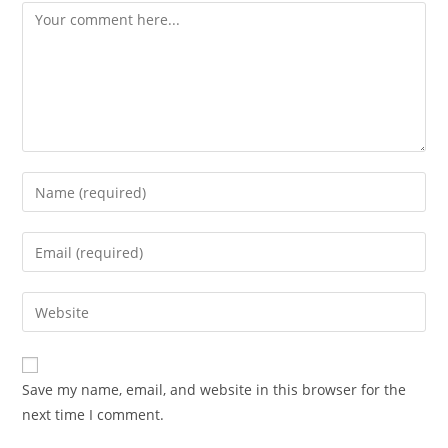
Save my name, email, and website in this browser for the
next time I comment.