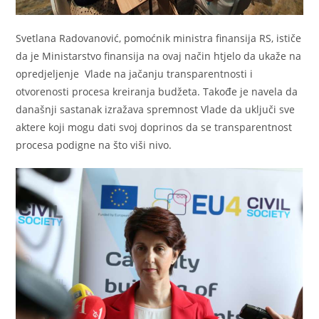
Svetlana Radovanović, pomoćnik ministra finansija RS, ističe
da je Ministarstvo finansija na ovaj način htjelo da ukaže na
opredjeljenje Vlade na jačanju transparentnosti i
otvorenosti procesa kreiranja budžeta. Takođe je navela da
današnji sastanak izražava spremnost Vlade da uključi sve
aktere koji mogu dati svoj doprinos da se transparentnost
procesa podigne na što viši nivo.