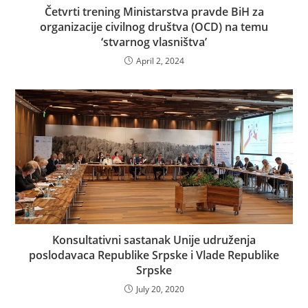
Četvrti trening Ministarstva pravde BiH za
organizacije civilnog društva (OCD) na temu
‘stvarnog vlasništva’
April 2, 2024
Konsultativni sastanak Unije udruženja
poslodavaca Republike Srpske i Vlade Republike
Srpske
July 20, 2020