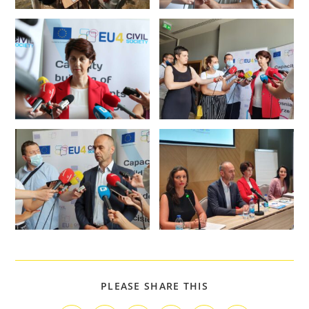
PLEASE SHARE THIS