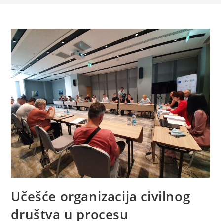
Učešće organizacija civilnog
društva u procesu