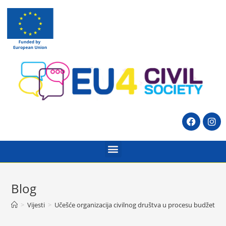
Blog
>
Vijesti
>
Učešće organizacija civilnog društva u procesu budžetiran