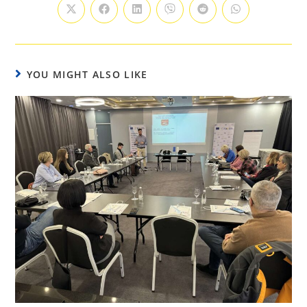
YOU MIGHT ALSO LIKE