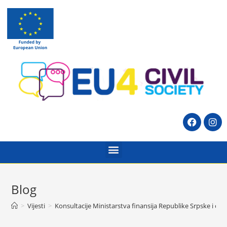
Blog
>
Vijesti
>
Konsultacije Ministarstva finansija Republike Srpske i or