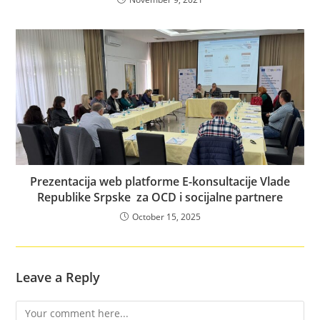
Prezentacija web platforme E-konsultacije Vlade
Republike Srpske za OCD i socijalne partnere
October 15, 2025
Leave a Reply