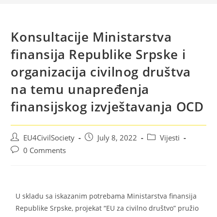
Konsultacije Ministarstva
finansija Republike Srpske i
organizacija civilnog društva
na temu unapređenja
finansijskog izvještavanja OCD
EU4CivilSociety
July 8, 2022
Vijesti
0 Comments
U skladu sa iskazanim potrebama Ministarstva finansija
Republike Srpske, projekat “EU za civilno društvo” pružio