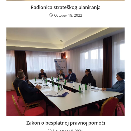
Radionica strateškog planiranja
October 18, 2022
Zakon o besplatnoj pravnoj pomoći
November 9, 2021