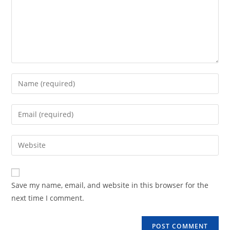
Save my name, email, and website in this browser for the
next time I comment.